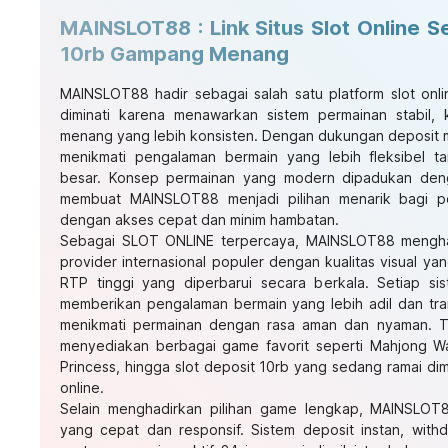
MAINSLOT88 : Link Situs Slot Online S
10rb Gampang Menang
MAINSLOT88
hadir sebagai salah satu platform slot on
diminati karena menawarkan sistem permainan stabil,
menang yang lebih konsisten. Dengan dukungan deposit mu
menikmati pengalaman bermain yang lebih fleksibel 
besar. Konsep permainan yang modern dipadukan deng
membuat MAINSLOT88 menjadi pilihan menarik bagi p
dengan akses cepat dan minim hambatan.
Sebagai
SLOT ONLINE
terpercaya, MAINSLOT88 menghad
provider internasional populer dengan kualitas visual yang
RTP tinggi yang diperbarui secara berkala. Setiap si
memberikan pengalaman bermain yang lebih adil dan tr
menikmati permainan dengan rasa aman dan nyaman. Tid
menyediakan berbagai game favorit seperti Mahjong Wa
Princess, hingga slot deposit 10rb yang sedang ramai di
online.
Selain menghadirkan pilihan game lengkap, MAINSLOT
yang cepat dan responsif. Sistem deposit instan, with