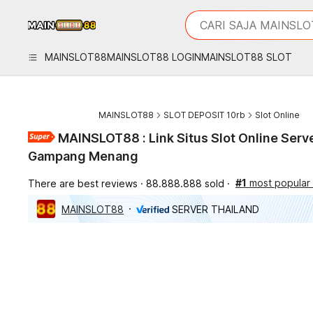
iphones 16
What are you looking 
CARI SAJA MAINSLO
torras phone case
samsung note 20 5g 
MAINSLOT88
MAINSLOT88 LOGIN
MAINSLOT88 SLOT
iphones 15 pro max
MAINSLOT88
SLOT DEPOSIT 10rb
Slot Online
MAINSLOT88 : Link Situs Slot Online Serv
Gampang Menang
#1
most popular i
There are best reviews
88.888.888 sold
MAINSLOT88
SERVER THAILAND