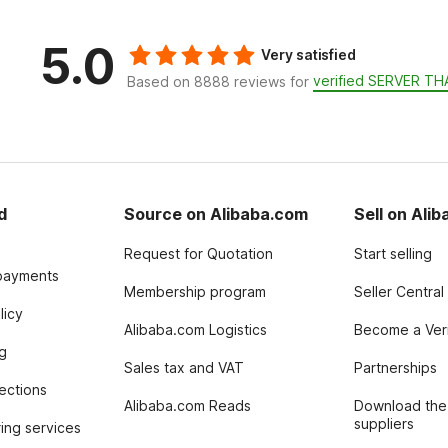
5.0
Very satisfied
verified SERVER TH
Based on 8888 reviews for
d
Source on Alibaba.com
Sell on Ali
Request for Quotation
Start selling
payments
Membership program
Seller Central
licy
Alibaba.com Logistics
Become a Veri
g
Sales tax and VAT
Partnerships
tections
Alibaba.com Reads
Download the
suppliers
ing services